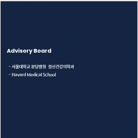
Advisory Board
- 서울대학교 분당병원 정신건강의학과
- Havard Medical School