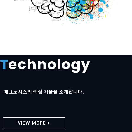
T
echnology
메그노시스의 핵심 기술을 소개합니다.
VIEW MORE >