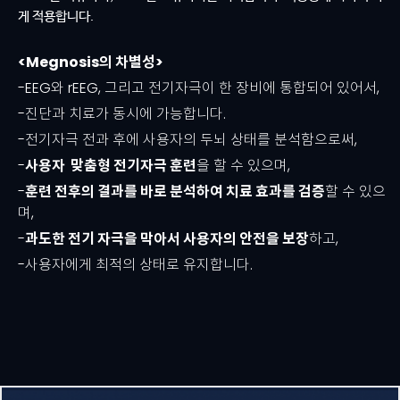
게 적용합니다.
<Megnosis의 차별성>
-EEG와 rEEG, 그리고 전기자극이 한 장비에 통합되어 있어서,
-진단과 치료가 동시에 가능합니다.
-전기자극 전과 후에
사용자의 두뇌 상태를 분석함으로써,
-
사용자 맞춤형 전기자극 훈련
을 할 수 있으며,
-
훈련 전후의 결과를 바로 분석하여 치료 효과를 검증
할 수 있으
며,
-
과도한 전기 자극을 막아서 사용자의 안전을 보장
하고,
-사용자에게 최적의 상태로 유지합니다.