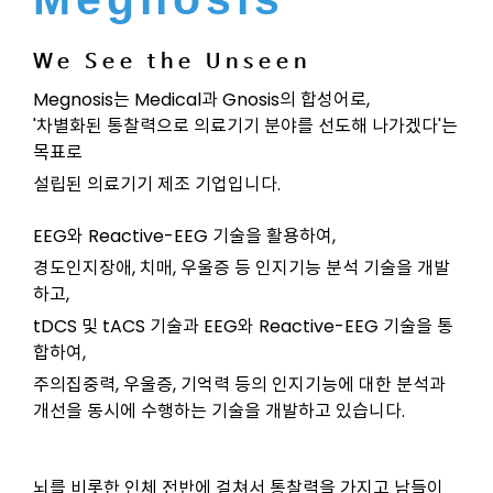
We See the Unseen
Megnosis는 Medical과 Gnosis의 합성어로,
'차별화된 통찰력으로 의료기기 분야를 선도해 나가겠다'는
목표로
설립된 의료기기 제조 기업입니다.
EEG와 Reactive-EEG 기술을 활용하여,
경도인지장애, 치매, 우울증 등 인지기능 분석 기술을 개발
하고,
tDCS 및 tACS 기술과 EEG와 Reactive-EEG 기술을 통
합하여,
주의집중력, 우울증, 기억력 등의 인지기능에 대한 분석과
개선을 동시에 수행하는 기술을 개발하고 있습니다.
뇌를 비롯한 인체 전반에 걸쳐서 통찰력을 가지고 남들이