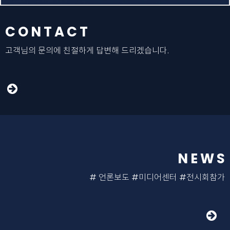
CONTACT
고객님의 문의에 친절하게 답변해 드리겠습니다.
NEWS
# 언론보도 #미디어센터 #전시회참가