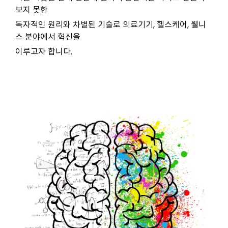
보지 못한
독자적인 원리와 차별된 기술로 의료기기, 헬스케어, 웰니
스 분야에서 혁신을
이루고자 합니다.