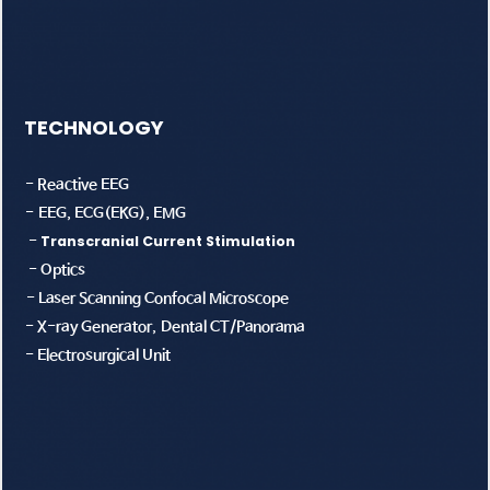
TECHNOLOGY
- Reactive EEG
- EEG, ECG(EKG), EMG
Transcranial Current Stimulation
-
- Optics
- Laser Scanning Confocal Microscope
- X-ray Generator, Dental CT/Panorama
- Electrosurgical Unit